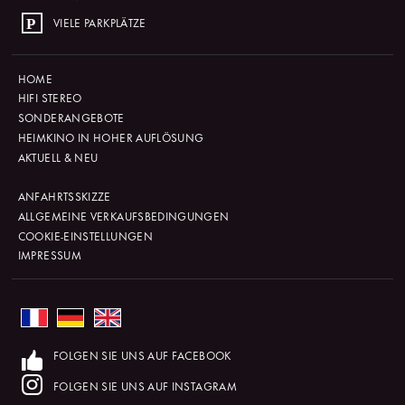
VIELE PARKPLÄTZE
HOME
HIFI STEREO
SONDERANGEBOTE
HEIMKINO IN HOHER AUFLÖSUNG
AKTUELL & NEU
ANFAHRTSSKIZZE
ALLGEMEINE VERKAUFSBEDINGUNGEN
COOKIE-EINSTELLUNGEN
IMPRESSUM
FOLGEN SIE UNS AUF FACEBOOK
FOLGEN SIE UNS AUF INSTAGRAM