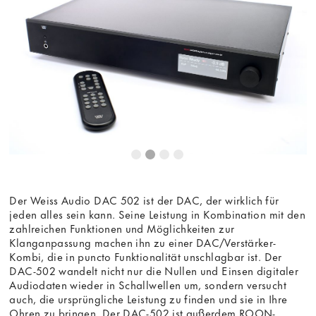
Der Weiss Audio DAC 502 ist der DAC, der wirklich für
jeden alles sein kann. Seine Leistung in Kombination mit den
zahlreichen Funktionen und Möglichkeiten zur
Klanganpassung machen ihn zu einer DAC/Verstärker-
Kombi, die in puncto Funktionalität unschlagbar ist. Der
DAC-502 wandelt nicht nur die Nullen und Einsen digitaler
Audiodaten wieder in Schallwellen um, sondern versucht
auch, die ursprüngliche Leistung zu finden und sie in Ihre
Ohren zu bringen. Der DAC-502 ist außerdem ROON-