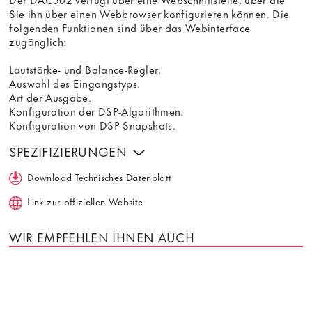
Sie ihn über einen Webbrowser konfigurieren können. Die
folgenden Funktionen sind über das Webinterface
zugänglich:
Lautstärke- und Balance-Regler.
Auswahl des Eingangstyps.
Art der Ausgabe.
Konfiguration der DSP-Algorithmen.
Konfiguration von DSP-Snapshots.
SPEZIFIZIERUNGEN
Download Technisches Datenblatt
Link zur offiziellen Website
WIR EMPFEHLEN IHNEN AUCH