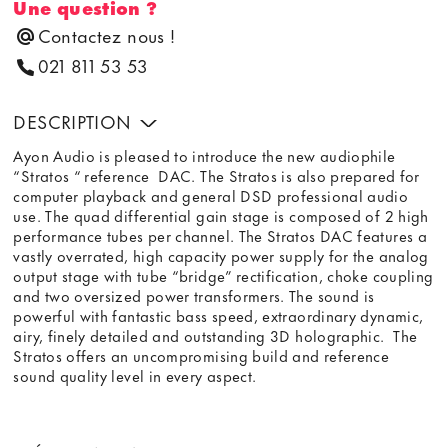
Une question ?
Contactez nous !
021 811 53 53
DESCRIPTION
Ayon Audio is pleased to introduce the new audiophile
“Stratos “ reference DAC. The Stratos is also prepared for
computer playback and general DSD professional audio
use. The quad differential gain stage is composed of 2 high
performance tubes per channel. The Stratos DAC features a
vastly overrated, high capacity power supply for the analog
output stage with tube “bridge” rectification, choke coupling
and two oversized power transformers. The sound is
powerful with fantastic bass speed, extraordinary dynamic,
airy, finely detailed and outstanding 3D holographic. The
Stratos offers an uncompromising build and reference
sound quality level in every aspect.