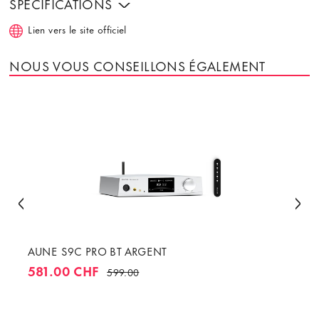
SPÉCIFICATIONS
Lien vers le site officiel
NOUS VOUS CONSEILLONS ÉGALEMENT
AUNE S9C PRO BT ARGENT
581.00 CHF
599.00