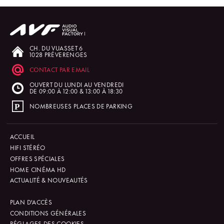
CH. DU VUASSET 6
1028 PRÉVERENGES
CONTACT PAR EMAIL
OUVERT DU LUNDI AU VENDREDI
DE 09:00 À 12:00 & 13:00 À 18:30
NOMBREUSES PLACES DE PARKING
ACCUEIL
HIFI STÉRÉO
OFFRES SPÉCIALES
HOME CINÉMA HD
ACTUALITÉ & NOUVEAUTÉS
PLAN D'ACCÈS
CONDITIONS GÉNÉRALES
RÉGLAGES DES COOKIES