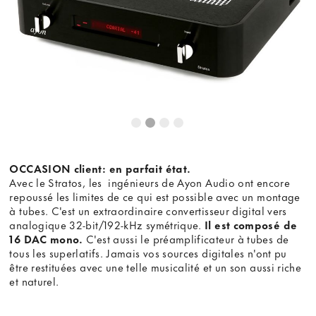
OCCASION client: en parfait état.
Avec le Stratos, les ingénieurs de Ayon Audio ont encore
repoussé les limites de ce qui est possible avec un montage
à tubes. C'est un extraordinaire convertisseur digital vers
analogique 32-bit/192-kHz symétrique.
Il est composé de
16 DAC mono.
C'est aussi le préamplificateur à tubes de
tous les superlatifs. Jamais vos sources digitales n'ont pu
être restituées avec une telle musicalité et un son aussi riche
et naturel.