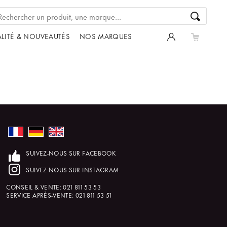
LITÉ & NOUVEAUTÉS
NOS MARQUES
SUIVEZ-NOUS SUR FACEBOOK
SUIVEZ-NOUS SUR INSTAGRAM
CONSEIL & VENTE:
021 811 53 53
SERVICE APRÈS-VENTE:
021 811 53 51