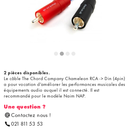
2 pièces disponibles.
Le câble The Chord Company Chameleon RCA -> Din (4pin)
a pour vocation d'améliorer les performances musicales des
équipements audio auquel il est connecté. Il est
recommandé pour le modèle Naim NAP.
Une question ?
Contactez nous !
021 811 53 53