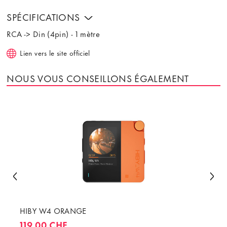
SPÉCIFICATIONS
RCA -> Din (4pin) - 1 mètre
Lien vers le site officiel
NOUS VOUS CONSEILLONS ÉGALEMENT
HIBY W4 ORANGE
119.00 CHF