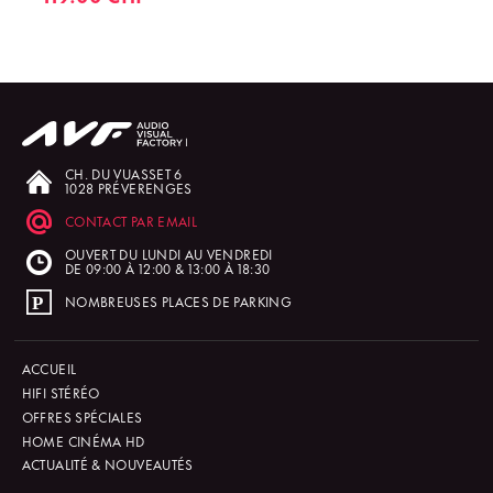
CH. DU VUASSET 6
1028 PRÉVERENGES
CONTACT PAR EMAIL
OUVERT DU LUNDI AU VENDREDI
DE 09:00 À 12:00 & 13:00 À 18:30
NOMBREUSES PLACES DE PARKING
ACCUEIL
HIFI STÉRÉO
OFFRES SPÉCIALES
HOME CINÉMA HD
ACTUALITÉ & NOUVEAUTÉS