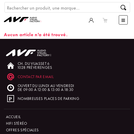
Aucun article n'a été trouvé.
CH. DU VUASSET 6
1028 PRÉVERENGES
CONTACT PAR EMAIL
OUVERT DU LUNDI AU VENDREDI
DE 09:00 À 12:00 & 13:00 À 18:30
NOMBREUSES PLACES DE PARKING
ACCUEIL
HIFI STÉRÉO
OFFRES SPÉCIALES