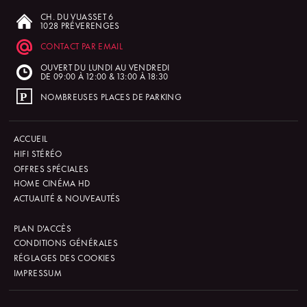
CH. DU VUASSET 6
1028 PRÉVERENGES
CONTACT PAR EMAIL
OUVERT DU LUNDI AU VENDREDI
DE 09:00 À 12:00 & 13:00 À 18:30
NOMBREUSES PLACES DE PARKING
ACCUEIL
HIFI STÉRÉO
OFFRES SPÉCIALES
HOME CINÉMA HD
ACTUALITÉ & NOUVEAUTÉS
PLAN D'ACCÈS
CONDITIONS GÉNÉRALES
RÉGLAGES DES COOKIES
IMPRESSUM