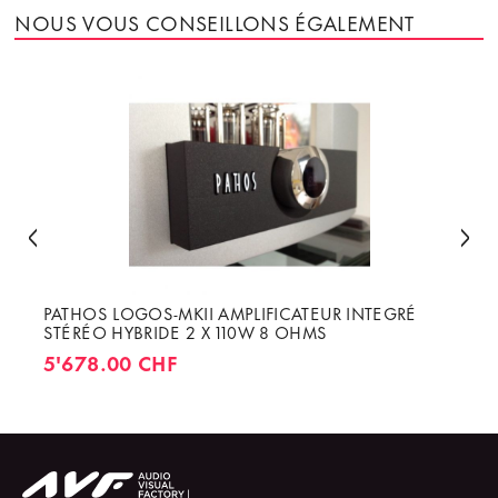
NOUS VOUS CONSEILLONS ÉGALEMENT
PATHOS LOGOS-MKII AMPLIFICATEUR INTEGRÉ
STÉRÉO HYBRIDE 2 X 110W 8 OHMS
5'678.00 CHF