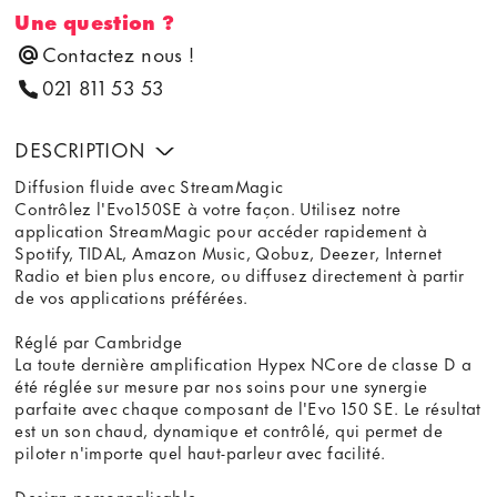
Une question ?
Contactez nous !
021 811 53 53
DESCRIPTION
Diffusion fluide avec StreamMagic
Contrôlez l'Evo150SE à votre façon. Utilisez notre
application StreamMagic pour accéder rapidement à
Spotify, TIDAL, Amazon Music, Qobuz, Deezer, Internet
Radio et bien plus encore, ou diffusez directement à partir
de vos applications préférées.
Réglé par Cambridge
La toute dernière amplification Hypex NCore de classe D a
été réglée sur mesure par nos soins pour une synergie
parfaite avec chaque composant de l'Evo 150 SE. Le résultat
est un son chaud, dynamique et contrôlé, qui permet de
piloter n'importe quel haut-parleur avec facilité.
Design personnalisable