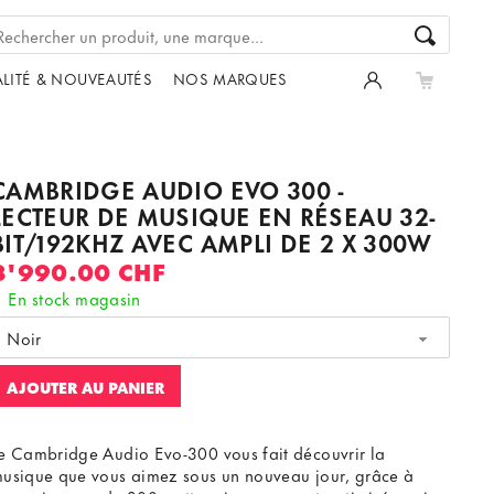
LITÉ & NOUVEAUTÉS
NOS MARQUES
CAMBRIDGE AUDIO EVO 300 -
LECTEUR DE MUSIQUE EN RÉSEAU 32-
BIT/192KHZ AVEC AMPLI DE 2 X 300W
3'990.00 CHF
En stock magasin
Noir
AJOUTER AU PANIER
e Cambridge Audio Evo-300 vous fait découvrir la
usique que vous aimez sous un nouveau jour, grâce à