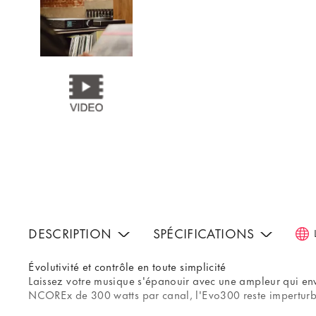
DESCRIPTION
SPÉCIFICATIONS
Évolutivité et contrôle en toute simplicité
Laissez votre musique s'épanouir avec une ampleur qui en
NCOREx de 300 watts par canal, l'Evo300 reste imperturb