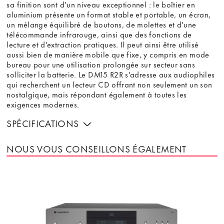
sa finition sont d'un niveau exceptionnel : le boîtier en
aluminium présente un format stable et portable, un écran,
un mélange équilibré de boutons, de molettes et d'une
télécommande infrarouge, ainsi que des fonctions de
lecture et d'extraction pratiques. Il peut ainsi être utilisé
aussi bien de manière mobile que fixe, y compris en mode
bureau pour une utilisation prolongée sur secteur sans
solliciter la batterie. Le DM15 R2R s'adresse aux audiophiles
qui recherchent un lecteur CD offrant non seulement un son
nostalgique, mais répondant également à toutes les
exigences modernes.
SPÉCIFICATIONS
NOUS VOUS CONSEILLONS ÉGALEMENT