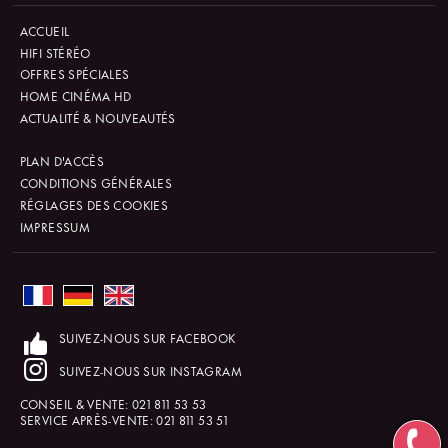
ACCUEIL
HIFI STÉRÉO
OFFRES SPÉCIALES
HOME CINÉMA HD
ACTUALITÉ & NOUVEAUTÉS
PLAN D'ACCÈS
CONDITIONS GÉNÉRALES
RÉGLAGES DES COOKIES
IMPRESSUM
SUIVEZ-NOUS SUR FACEBOOK
SUIVEZ-NOUS SUR INSTAGRAM
CONSEIL & VENTE:
021 811 53 53
SERVICE APRÈS-VENTE:
021 811 53 51