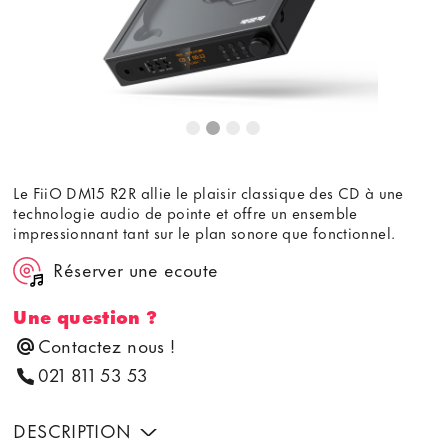
Le FiiO DM15 R2R allie le plaisir classique des CD à une
technologie audio de pointe et offre un ensemble
impressionnant tant sur le plan sonore que fonctionnel.
Réserver une ecoute
Une question ?
Contactez nous !
021 811 53 53
DESCRIPTION