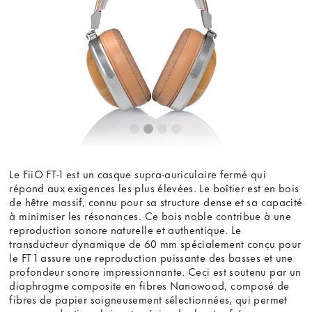
Le FiiO FT-1 est un casque supra-auriculaire fermé qui
répond aux exigences les plus élevées. Le boîtier est en bois
de hêtre massif, connu pour sa structure dense et sa capacité
à minimiser les résonances. Ce bois noble contribue à une
reproduction sonore naturelle et authentique. Le
transducteur dynamique de 60 mm spécialement conçu pour
le FT 1 assure une reproduction puissante des basses et une
profondeur sonore impressionnante. Ceci est soutenu par un
diaphragme composite en fibres Nanowood, composé de
fibres de papier soigneusement sélectionnées, qui permet