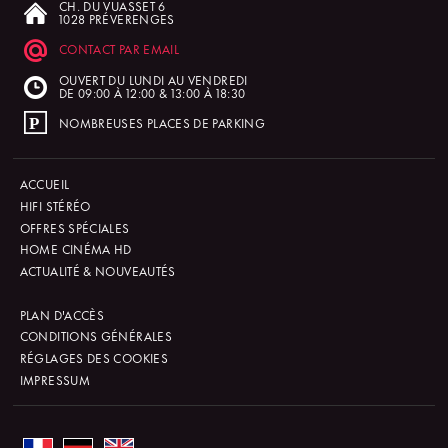
CH. DU VUASSET 6
1028 PRÉVERENGES
CONTACT PAR EMAIL
OUVERT DU LUNDI AU VENDREDI
DE 09:00 À 12:00 & 13:00 À 18:30
NOMBREUSES PLACES DE PARKING
ACCUEIL
HIFI STÉRÉO
OFFRES SPÉCIALES
HOME CINÉMA HD
ACTUALITÉ & NOUVEAUTÉS
PLAN D'ACCÈS
CONDITIONS GÉNÉRALES
RÉGLAGES DES COOKIES
IMPRESSUM