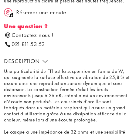
une reproduction claire et précise des hautes fréquences.
Réserver une ecoute
Une question ?
Contactez nous !
021 811 53 53
DESCRIPTION
Une particularité du FT1 est la suspension en forme de W,
qui augmente la surface effective de vibration de 25,8 % et
assure ainsi une reproduction sonore dynamique et sans
distorsion. La construction fermée réduit les bruits
environnants jusqu'à 26 dB, créant ainsi un environnement
d'écoute non perturbé. Les coussinets d'oreille sont
fabriqués dans un matériau respirant qui assure un grand
confort d'utilisation grâce à une dissipation efficace de la
chaleur, même lors d'une écoute prolongée.
Le casque a une impédance de 32 ohms et une sensibilité