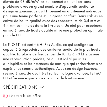
élevée de 98 dB/mW, ce qui permet de l'utiliser sans
problème avec un grand nombre d'appareils audio. Le
design ergonomique du FT1 permet un ajustement individuel
pour une tenue parfaite et un grand confort. Deux câbles en
cuivre de haute qualité avec des connecteurs de 3,5 mm et
4,4 mm sont inclus dans la livraison. Un étui pour écouteurs
en matériaux de haute qualité offre une protection optimale
pour le FT1.
Le FiiO FT1 est certifié Hi-Res Audio, ce qui souligne sa
capacité à reproduire des contenus audio de la plus haute
qualité. La plage de fréquences de 10 Hz à 40 kHz assure
une reproduction précise, ce qui est idéal pour les
audiophiles et les amateurs de musique qui recherchent une
expérience sonore authentique. Avec son design luxueux,
ses matériaux de qualité et sa technologie avancée, le FiiO
FT1 offre une expérience d'écoute de haut niveau.
SPÉCIFICATIONS
Lien vers le site officiel