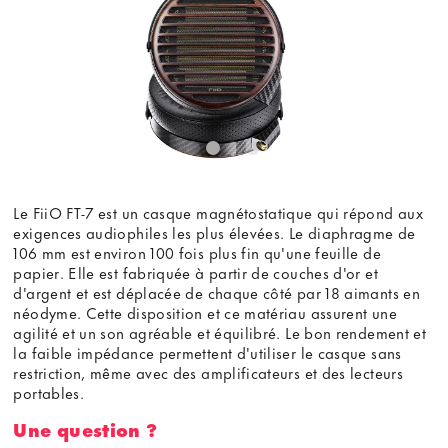
Le FiiO FT-7 est un casque magnétostatique qui répond aux
exigences audiophiles les plus élevées. Le diaphragme de
106 mm est environ 100 fois plus fin qu'une feuille de
papier. Elle est fabriquée à partir de couches d'or et
d'argent et est déplacée de chaque côté par 18 aimants en
néodyme. Cette disposition et ce matériau assurent une
agilité et un son agréable et équilibré. Le bon rendement et
la faible impédance permettent d'utiliser le casque sans
restriction, même avec des amplificateurs et des lecteurs
portables.
Une question ?