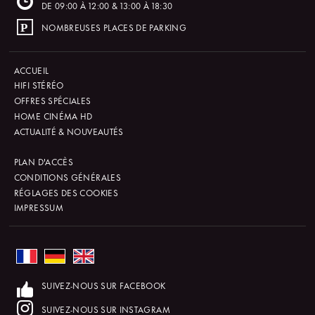
DE 09:00 À 12:00 & 13:00 À 18:30
NOMBREUSES PLACES DE PARKING
ACCUEIL
HIFI STÉRÉO
OFFRES SPÉCIALES
HOME CINÉMA HD
ACTUALITÉ & NOUVEAUTÉS
PLAN D'ACCÈS
CONDITIONS GÉNÉRALES
RÉGLAGES DES COOKIES
IMPRESSUM
SUIVEZ-NOUS SUR FACEBOOK
SUIVEZ-NOUS SUR INSTAGRAM