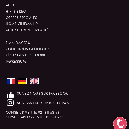
ACCUEIL
HIFI STÉRÉO
OFFRES SPÉCIALES
HOME CINÉMA HD
ACTUALITÉ & NOUVEAUTÉS
PLAN D'ACCÈS
CONDITIONS GÉNÉRALES
RÉGLAGES DES COOKIES
IMPRESSUM
SUIVEZ-NOUS SUR FACEBOOK
SUIVEZ-NOUS SUR INSTAGRAM
CONSEIL & VENTE:
021 811 53 53
SERVICE APRÈS-VENTE:
021 811 53 51