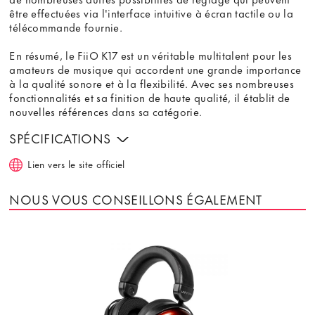
être effectuées via l'interface intuitive à écran tactile ou la
télécommande fournie.
En résumé, le FiiO K17 est un véritable multitalent pour les
amateurs de musique qui accordent une grande importance
à la qualité sonore et à la flexibilité. Avec ses nombreuses
fonctionnalités et sa finition de haute qualité, il établit de
nouvelles références dans sa catégorie.
SPÉCIFICATIONS
Lien vers le site officiel
NOUS VOUS CONSEILLONS ÉGALEMENT