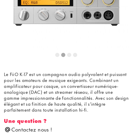
Le FiiO K-17 est un compagnon audio polyvalent et puissant
pour les amateurs de musique exigeants. Combinant un
amplificateur pour casque, un convertisseur numérique-
analogique (DAC) et un streamer réseau, il offre une
gamme impressionnante de fonctionnalités. Avec son design
élégant et sa finition de haute qualité, il s'intègre
parfaitement dans toute installation hi-fi.
Une question ?
Contactez nous !