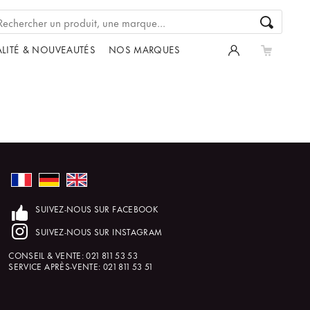
LITÉ & NOUVEAUTÉS
NOS MARQUES
SUIVEZ-NOUS SUR FACEBOOK
SUIVEZ-NOUS SUR INSTAGRAM
CONSEIL & VENTE:
021 811 53 53
SERVICE APRÈS-VENTE:
021 811 53 51