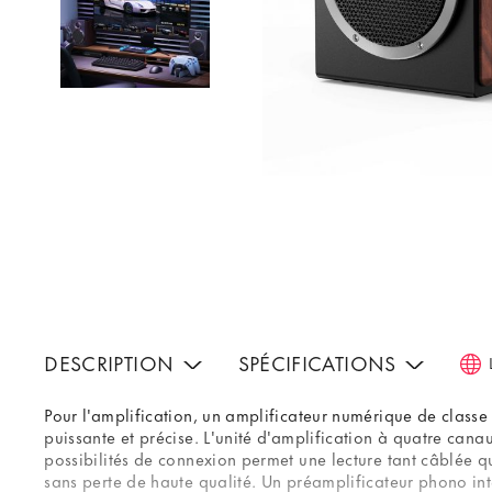
DESCRIPTION
SPÉCIFICATIONS
Pour l'amplification, un amplificateur numérique de classe
puissante et précise. L'unité d'amplification à quatre ca
possibilités de connexion permet une lecture tant câblée qu
sans perte de haute qualité. Un préamplificateur phono in