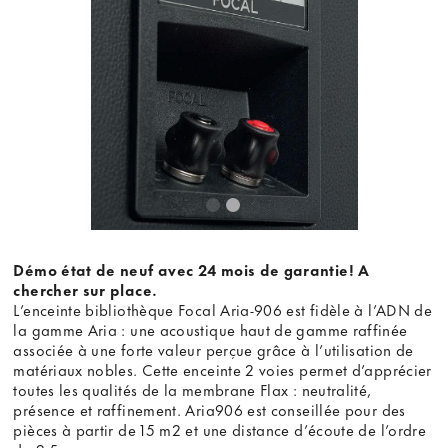
Démo état de neuf avec 24 mois de garantie! A
chercher sur place.
L’enceinte bibliothèque Focal Aria-906 est fidèle à l’ADN de
la gamme Aria : une acoustique haut de gamme raffinée
associée à une forte valeur perçue grâce à l’utilisation de
matériaux nobles. Cette enceinte 2 voies permet d’apprécier
toutes les qualités de la membrane Flax : neutralité,
présence et raffinement. Aria906 est conseillée pour des
pièces à partir de 15 m2 et une distance d’écoute de l’ordre