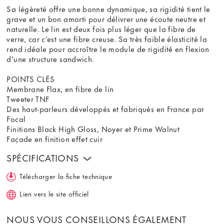
Sa légèreté offre une bonne dynamique, sa rigidité tient le
grave et un bon amorti pour délivrer une écoute neutre et
naturelle. Le lin est deux fois plus léger que la fibre de
verre, car c’est une fibre creuse. Sa très faible élasticité la
rend idéale pour accroître le module de rigidité en flexion
d'une structure sandwich.
POINTS CLÉS
Membrane Flax, en fibre de lin
Tweeter TNF
Des haut-parleurs développés et fabriqués en France par
Focal
Finitions Black High Gloss, Noyer et Prime Walnut
Façade en finition effet cuir
SPÉCIFICATIONS
Télécharger la fiche technique
Lien vers le site officiel
NOUS VOUS CONSEILLONS ÉGALEMENT