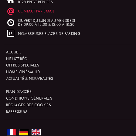
1028 PRÉVERENGES
CONTACT PAR EMAIL
OUVERT DU LUNDI AU VENDREDI
DE 09:00 À 12:00 & 13:00 À 18:30
NOMBREUSES PLACES DE PARKING
ACCUEIL
HIFI STÉRÉO
OFFRES SPÉCIALES
HOME CINÉMA HD
ACTUALITÉ & NOUVEAUTÉS
PLAN D'ACCÈS
CONDITIONS GÉNÉRALES
RÉGLAGES DES COOKIES
IMPRESSUM