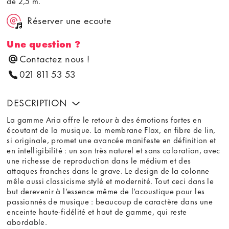
de 2,5 m.
Réserver une ecoute
Une question ?
Contactez nous !
021 811 53 53
DESCRIPTION
La gamme Aria offre le retour à des émotions fortes en
écoutant de la musique. La membrane Flax, en fibre de lin,
si originale, promet une avancée manifeste en définition et
en intelligibilité : un son très naturel et sans coloration, avec
une richesse de reproduction dans le médium et des
attaques franches dans le grave. Le design de la colonne
mêle aussi classicisme stylé et modernité. Tout ceci dans le
but derevenir à l’essence même de l’acoustique pour les
passionnés de musique : beaucoup de caractère dans une
enceinte haute-fidélité et haut de gamme, qui reste
abordable.