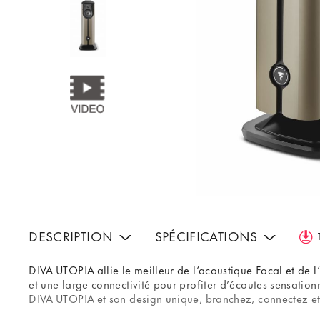
DESCRIPTION
SPÉCIFICATIONS
DIVA UTOPIA allie le meilleur de l’acoustique Focal et de l’
et une large connectivité pour profiter d’écoutes sensation
DIVA UTOPIA et son design unique, branchez, connectez et 