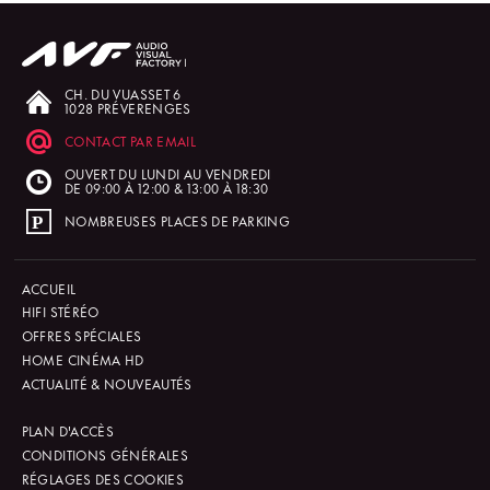
CH. DU VUASSET 6
1028 PRÉVERENGES
CONTACT PAR EMAIL
OUVERT DU LUNDI AU VENDREDI
DE 09:00 À 12:00 & 13:00 À 18:30
NOMBREUSES PLACES DE PARKING
ACCUEIL
HIFI STÉRÉO
OFFRES SPÉCIALES
HOME CINÉMA HD
ACTUALITÉ & NOUVEAUTÉS
PLAN D'ACCÈS
CONDITIONS GÉNÉRALES
RÉGLAGES DES COOKIES