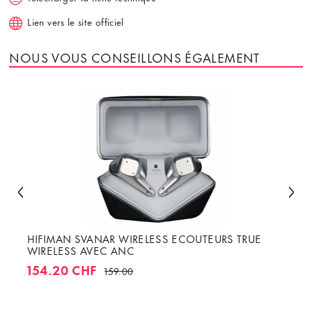
Lien vers le site officiel
NOUS VOUS CONSEILLONS ÉGALEMENT
HIFIMAN SVANAR WIRELESS ECOUTEURS TRUE
WIRELESS AVEC ANC
154.20 CHF
159.00