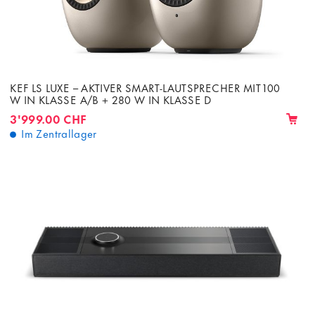
KEF LS LUXE – AKTIVER SMART-LAUTSPRECHER MIT 100
W IN KLASSE A/B + 280 W IN KLASSE D
3'999.00 CHF
Im Zentrallager