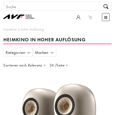
Heimkino in hoher Auflösung
HEIMKINO IN HOHER AUFLÖSUNG
Kategorien
Marken
Sortieren nach Relevanz
24 /Seite