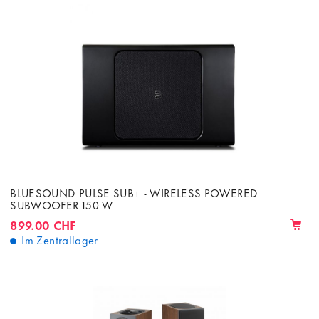
BLUESOUND PULSE SUB+ - WIRELESS POWERED
SUBWOOFER 150 W
899.00 CHF
Im Zentrallager