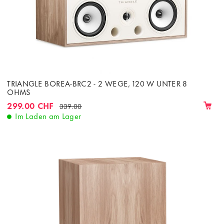
TRIANGLE BOREA-BRC2 - 2 WEGE, 120 W UNTER 8
OHMS
299.00 CHF
339.00
Im Laden am Lager