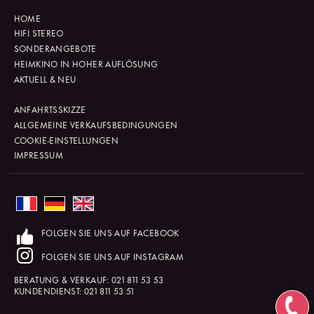
HOME
HIFI STEREO
SONDERANGEBOTE
HEIMKINO IN HOHER AUFLÖSUNG
AKTUELL & NEU
ANFAHRTSSKIZZE
ALLGEMEINE VERKAUFSBEDINGUNGEN
COOKIE-EINSTELLUNGEN
IMPRESSUM
FOLGEN SIE UNS AUF FACEBOOK
FOLGEN SIE UNS AUF INSTAGRAM
BERATUNG & VERKAUF:
021 811 53 53
KUNDENDIENST:
021 811 53 51