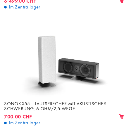
6'499.00 CHF
Im Zentrallager
SONOX X55 – LAUTSPRECHER MIT AKUSTISCHER
SCHWEBUNG, 6 OHM/2,5-WEGE
700.00 CHF
Im Zentrallager