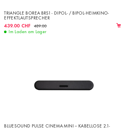
TRIANGLE BOREA BRS1 - DIPOL- / BIPOL-HEIMKINO-
EFFEKTLAUTSPRECHER
439.00 CHF
489.00
Im Laden am Lager
BLUESOUND PULSE CINEMA MINI – KABELLOSE 2.1-