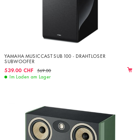
YAMAHA MUSICCAST SUB 100 - DRAHTLOSER
SUBWOOFER
539.00 CHF
569.00
Im Laden am Lager