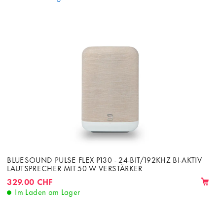
BLUESOUND PULSE FLEX P130 - 24-BIT/192KHZ BI-AKTIV
LAUTSPRECHER MIT 50 W VERSTÄRKER
329.00 CHF
Im Laden am Lager