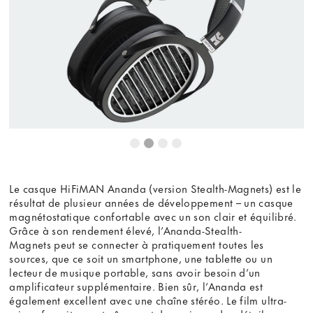
Le casque HiFiMAN Ananda (version Stealth-Magnets) est le
résultat de plusieur années de développement – un casque
magnétostatique confortable avec un son clair et équilibré.
Grâce à son rendement élevé, l’Ananda-Stealth-
Magnets peut se connecter à pratiquement toutes les
sources, que ce soit un smartphone, une tablette ou un
lecteur de musique portable, sans avoir besoin d’un
amplificateur supplémentaire. Bien sûr, l’Ananda est
également excellent avec une chaîne stéréo. Le film ultra-