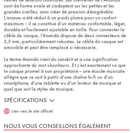
sont de forme ovale et s’adaptent sur les petites et les
grandes oreilles, sans créer de pression désagréable.
L’arceau a été réduit à un poids plume pour un confort
maximum – il se constitue d’un matériau confortable, léger,
durable et facilement ajustable en taille. Pour connecter le
câble du casque, l’Ananda dispose de deux connecteurs de
3,5 mm, particulièrement robustes. Le câble du casque est
amovible et peut être remplacé si nécessaire.
Le terme Ananda vient du sanskrit et a une signification
approchante du mot «bonheur». Et c’est exactement ce que
le casque promet à son propriétaire – une écoute musicale
allègre que ce soit à partir d’une chaîne hi-fi ou d’un
smartphone, d’une tablette ou d’un lecteur de musique et
quel que soit le styles de musique.
SPÉCIFICATIONS
Lien vers le site officiel
NOUS VOUS CONSEILLONS ÉGALEMENT