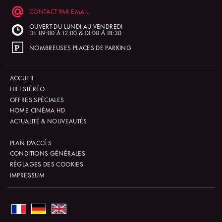
CONTACT PAR EMAIL
OUVERT DU LUNDI AU VENDREDI
DE 09:00 À 12:00 & 13:00 À 18:30
NOMBREUSES PLACES DE PARKING
ACCUEIL
HIFI STÉRÉO
OFFRES SPÉCIALES
HOME CINÉMA HD
ACTUALITÉ & NOUVEAUTÉS
PLAN D'ACCÈS
CONDITIONS GÉNÉRALES
RÉGLAGES DES COOKIES
IMPRESSUM