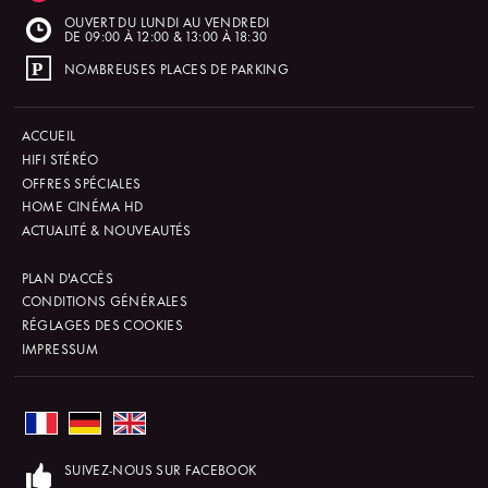
OUVERT DU LUNDI AU VENDREDI
DE 09:00 À 12:00 & 13:00 À 18:30
NOMBREUSES PLACES DE PARKING
ACCUEIL
HIFI STÉRÉO
OFFRES SPÉCIALES
HOME CINÉMA HD
ACTUALITÉ & NOUVEAUTÉS
PLAN D'ACCÈS
CONDITIONS GÉNÉRALES
RÉGLAGES DES COOKIES
IMPRESSUM
SUIVEZ-NOUS SUR FACEBOOK