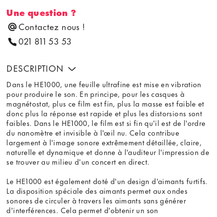
Une question ?
Contactez nous !
021 811 53 53
DESCRIPTION
Dans le HE1000, une feuille ultrafine est mise en vibration
pour produire le son. En principe, pour les casques à
magnétostat, plus ce film est fin, plus la masse est faible et
donc plus la réponse est rapide et plus les distorsions sont
faibles. Dans le HE1000, le film est si fin qu'il est de l'ordre
du nanomètre et invisible à l'œil nu. Cela contribue
largement à l'image sonore extrêmement détaillée, claire,
naturelle et dynamique et donne à l'auditeur l'impression de
se trouver au milieu d'un concert en direct.
Le HE1000 est également doté d'un design d'aimants furtifs.
La disposition spéciale des aimants permet aux ondes
sonores de circuler à travers les aimants sans générer
d'interférences. Cela permet d'obtenir un son