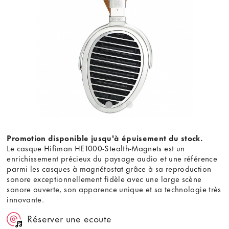
Promotion disponible jusqu'à épuisement du stock.
Le casque Hifiman HE1000-Stealth-Magnets est un
enrichissement précieux du paysage audio et une référence
parmi les casques à magnétostat grâce à sa reproduction
sonore exceptionnellement fidèle avec une large scène
sonore ouverte, son apparence unique et sa technologie très
innovante.
Réserver une ecoute