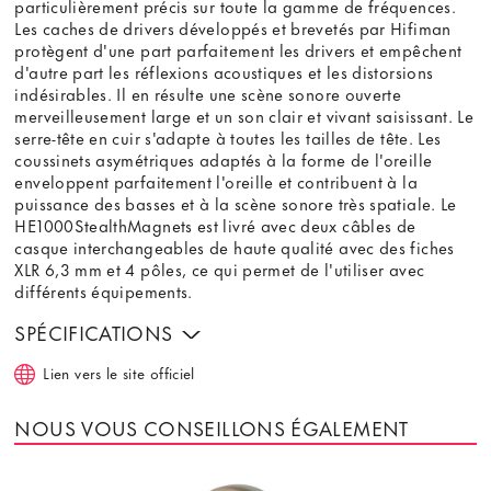
particulièrement précis sur toute la gamme de fréquences.
Les caches de drivers développés et brevetés par Hifiman
protègent d'une part parfaitement les drivers et empêchent
d'autre part les réflexions acoustiques et les distorsions
indésirables. Il en résulte une scène sonore ouverte
merveilleusement large et un son clair et vivant saisissant. Le
serre-tête en cuir s'adapte à toutes les tailles de tête. Les
coussinets asymétriques adaptés à la forme de l'oreille
enveloppent parfaitement l'oreille et contribuent à la
puissance des basses et à la scène sonore très spatiale. Le
HE1000StealthMagnets est livré avec deux câbles de
casque interchangeables de haute qualité avec des fiches
XLR 6,3 mm et 4 pôles, ce qui permet de l'utiliser avec
différents équipements.
SPÉCIFICATIONS
Lien vers le site officiel
NOUS VOUS CONSEILLONS ÉGALEMENT