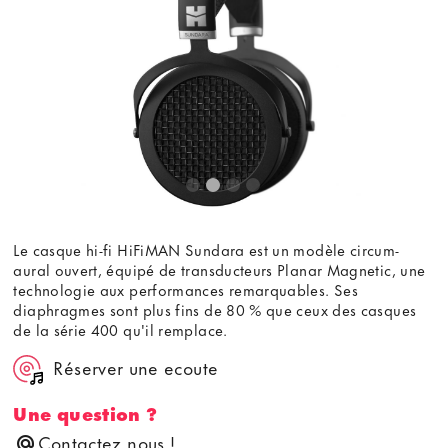
Le casque hi-fi HiFiMAN Sundara est un modèle circum-
aural ouvert, équipé de transducteurs Planar Magnetic, une
technologie aux performances remarquables. Ses
diaphragmes sont plus fins de 80 % que ceux des casques
de la série 400 qu'il remplace.
Réserver une ecoute
Une question ?
Contactez nous !