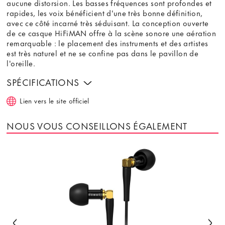
aucune distorsion. Les basses fréquences sont profondes et
rapides, les voix bénéficient d'une très bonne définition,
avec ce côté incarné très séduisant. La conception ouverte
de ce casque HiFiMAN offre à la scène sonore une aération
remarquable : le placement des instruments et des artistes
est très naturel et ne se confine pas dans le pavillon de
l'oreille.
SPÉCIFICATIONS
Lien vers le site officiel
NOUS VOUS CONSEILLONS ÉGALEMENT