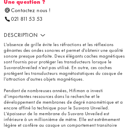
Une question ?
Contactez nous !
021 811 53 53
DESCRIPTION
L'absence de grille évite les réfractions et les réflexions
gênantes des ondes sonores et permet d'obtenir une qualité
sonore presque parfaite. Deux élégants caches magnétiques
sont fournis pour protéger les transducteurs lorsque le
SusvaraUnveiled n'est pas utilisé. En outre, ces caches
protègent les transducteurs magnétostatiques du casque de
l'attraction d'autres objets magnétiques.
Pendant de nombreuses années, Hifiman a investi
d'importantes ressources dans la recherche et le
développement de membranes de degré nanométrique et a
encore affiné la technique pour le Susvara Unveiled.
L'épaisseur de la membrane du Susvara Unveiled est
inférieure à un millionième de mètre. Elle est extrêmement
légère et confère au casque un comportement transitoire