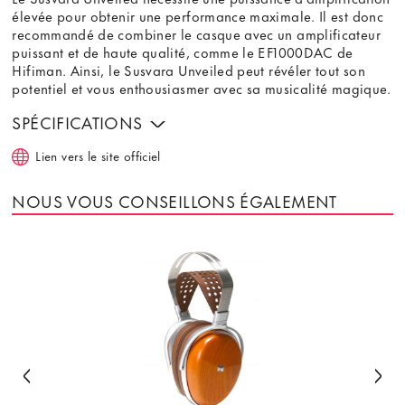
élevée pour obtenir une performance maximale. Il est donc
recommandé de combiner le casque avec un amplificateur
puissant et de haute qualité, comme le EF1000DAC de
Hifiman. Ainsi, le Susvara Unveiled peut révéler tout son
potentiel et vous enthousiasmer avec sa musicalité magique.
SPÉCIFICATIONS
Lien vers le site officiel
NOUS VOUS CONSEILLONS ÉGALEMENT