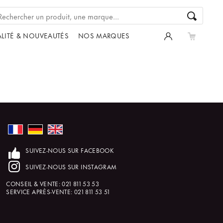
LITÉ & NOUVEAUTÉS
NOS MARQUES
SUIVEZ-NOUS SUR FACEBOOK
SUIVEZ-NOUS SUR INSTAGRAM
CONSEIL & VENTE:
021 811 53 53
SERVICE APRÈS-VENTE:
021 811 53 51