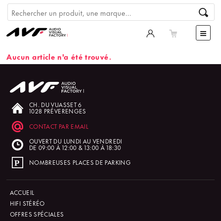
Aucun article n'a été trouvé.
CH. DU VUASSET 6
1028 PRÉVERENGES
CONTACT PAR EMAIL
OUVERT DU LUNDI AU VENDREDI
DE 09:00 À 12:00 & 13:00 À 18:30
NOMBREUSES PLACES DE PARKING
ACCUEIL
HIFI STÉRÉO
OFFRES SPÉCIALES