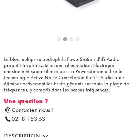
Le bloc multiprise audiophile PowerStation d'iFi Audio
garantit à votre système une alimentation électrique
constante et super silencieuse. La PowerStation utilise la
technologie Active Noise Cancelation II d'iFi Audio pour
éliminer activement les bruits gênants sur toute la plage de
fréquences, y compris dans les basses fréquences.
Une question ?
Contactez nous !
021 811 53 53
DESCRIPTION