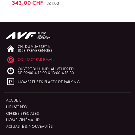
343.00 CHF
361.00
CH. DU VUASSET 6
1028 PRÉVERENGES
CONTACT PAR EMAIL
OUVERT DU LUNDI AU VENDREDI
DE 09:00 À 12:00 & 13:00 À 18:30
NOMBREUSES PLACES DE PARKING
ACCUEIL
HIFI STÉRÉO
OFFRES SPÉCIALES
HOME CINÉMA HD
ACTUALITÉ & NOUVEAUTÉS