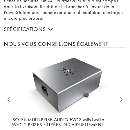
fiches de sécurité. Un AC iPurifier d'iFi Audio est compris
dans la livraison. Il suffit de le brancher à l'avant de la
PowerStation pour bénéficier d'une alimentation électrique
encore plus propre.
SPÉCIFICATIONS
NOUS VOUS CONSEILLONS ÉGALEMENT
ISOTEK MULTI-PRISE-AUDIO EVO3 MINI MIRA
AVEC 2 PRISES FILTRÉES INDIVIDUELLEMENT