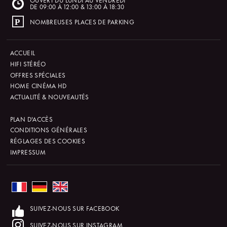
DE 09:00 À 12:00 & 13:00 À 18:30
NOMBREUSES PLACES DE PARKING
ACCUEIL
HIFI STÉRÉO
OFFRES SPÉCIALES
HOME CINÉMA HD
ACTUALITÉ & NOUVEAUTÉS
PLAN D'ACCÈS
CONDITIONS GÉNÉRALES
RÉGLAGES DES COOKIES
IMPRESSUM
SUIVEZ-NOUS SUR FACEBOOK
SUIVEZ-NOUS SUR INSTAGRAM