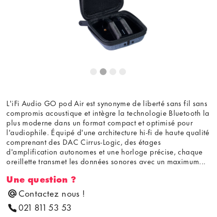
L'iFi Audio GO pod Air est synonyme de liberté sans fil sans
compromis acoustique et intègre la technologie Bluetooth la
plus moderne dans un format compact et optimisé pour
l'audiophile. Équipé d'une architecture hi-fi de haute qualité
comprenant des DAC Cirrus-Logic, des étages
d'amplification autonomes et une horloge précise, chaque
oreillette transmet les données sonores avec un maximum...
Une question ?
Contactez nous !
021 811 53 53