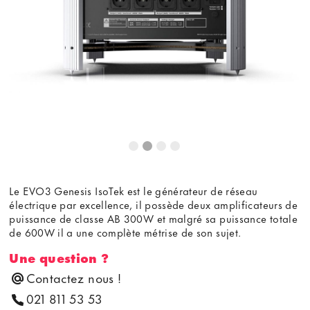
Le EVO3 Genesis IsoTek est le générateur de réseau
électrique par excellence, il possède deux amplificateurs de
puissance de classe AB 300W et malgré sa puissance totale
de 600W il a une complète métrise de son sujet.
Une question ?
Contactez nous !
021 811 53 53