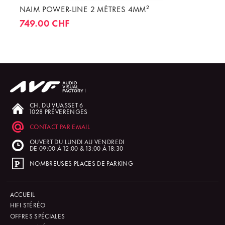
NAIM POWER-LINE 2 MÈTRES 4MM²
749.00 CHF
CH. DU VUASSET 6
1028 PRÉVERENGES
CONTACT PAR EMAIL
OUVERT DU LUNDI AU VENDREDI
DE 09:00 À 12:00 & 13:00 À 18:30
NOMBREUSES PLACES DE PARKING
ACCUEIL
HIFI STÉRÉO
OFFRES SPÉCIALES