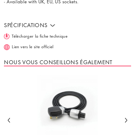
- Available with UK, EU, US sockets.
SPÉCIFICATIONS
Télécharger la fiche technique
Lien vers le site officiel
NOUS VOUS CONSEILLONS ÉGALEMENT