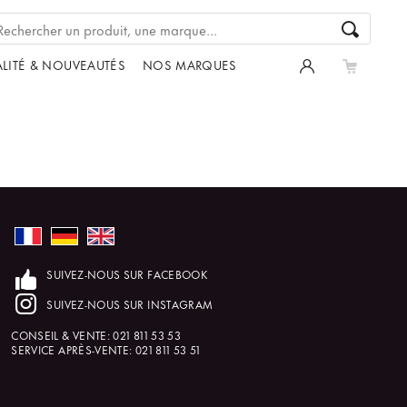
LITÉ & NOUVEAUTÉS
NOS MARQUES
SUIVEZ-NOUS SUR FACEBOOK
SUIVEZ-NOUS SUR INSTAGRAM
CONSEIL & VENTE:
021 811 53 53
SERVICE APRÈS-VENTE:
021 811 53 51