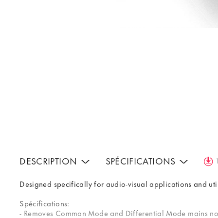
DESCRIPTION
SPÉCIFICATIONS
Designed specifically for audio-visual applications and uti
Spécifications:
- Removes Common Mode and Differential Mode mains no