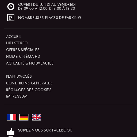
OUVERT DU LUNDI AU VENDREDI
DE 09:00 À 12:00 & 13:00 À 18:30
NOMBREUSES PLACES DE PARKING
ACCUEIL
HIFI STÉRÉO
OFFRES SPÉCIALES
HOME CINÉMA HD
ACTUALITÉ & NOUVEAUTÉS
PLAN D'ACCÈS
CONDITIONS GÉNÉRALES
RÉGLAGES DES COOKIES
IMPRESSUM
SUIVEZ-NOUS SUR FACEBOOK