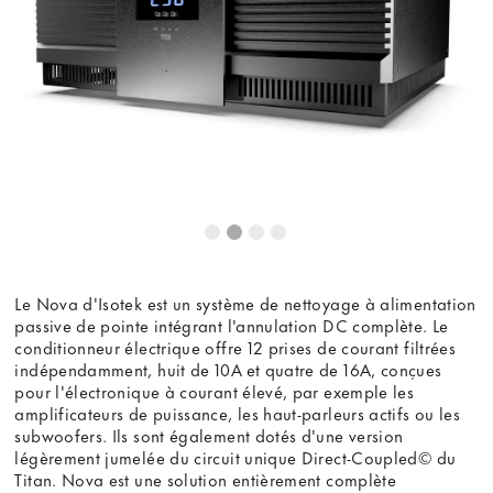
Le Nova d'Isotek est un système de nettoyage à alimentation
passive de pointe intégrant l'annulation DC complète. Le
conditionneur électrique offre 12 prises de courant filtrées
indépendamment, huit de 10A et quatre de 16A, conçues
pour l'électronique à courant élevé, par exemple les
amplificateurs de puissance, les haut-parleurs actifs ou les
subwoofers. Ils sont également dotés d'une version
légèrement jumelée du circuit unique Direct-Coupled© du
Titan. Nova est une solution entièrement complète