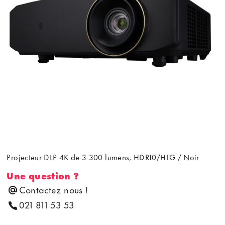
Projecteur DLP 4K de 3 300 lumens, HDR10/HLG / Noir
Une question ?
Contactez nous !
021 811 53 53