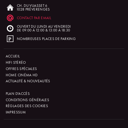
CH. DU VUASSET 6
1028 PRÉVERENGES
CONTACT PAR EMAIL
OUVERT DU LUNDI AU VENDREDI
DE 09:00 À 12:00 & 13:00 À 18:30
NOMBREUSES PLACES DE PARKING
ACCUEIL
HIFI STÉRÉO
OFFRES SPÉCIALES
HOME CINÉMA HD
ACTUALITÉ & NOUVEAUTÉS
PLAN D'ACCÈS
CONDITIONS GÉNÉRALES
RÉGLAGES DES COOKIES
IMPRESSUM