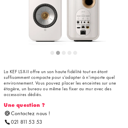
youtube.com.
Voir la vidéo
Ne plus demander
La KEF LSX-II offre un son haute fidélité tout en étant
suffisamment compacte pour s'adapter à n'importe quel
environnement. Vous pouvez placer les enceintes sur une
étagère, un bureau ou même les fixer au mur avec des
accessoires dédiés.
Une question ?
Contactez nous !
021 811 53 53