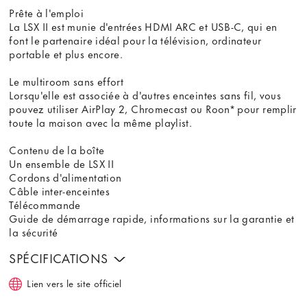
Prête à l'emploi
La LSX II est munie d'entrées HDMI ARC et USB-C, qui en
font le partenaire idéal pour la télévision, ordinateur
portable et plus encore.
Le multiroom sans effort
Lorsqu'elle est associée à d'autres enceintes sans fil, vous
pouvez utiliser AirPlay 2, Chromecast ou Roon* pour remplir
toute la maison avec la même playlist.
Contenu de la boîte
Un ensemble de LSX II
Cordons d'alimentation
Câble inter-enceintes
Télécommande
Guide de démarrage rapide, informations sur la garantie et
la sécurité
SPÉCIFICATIONS
Lien vers le site officiel