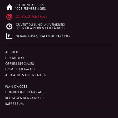
CH. DU VUASSET 6
1028 PRÉVERENGES
CONTACT PAR EMAIL
OUVERT DU LUNDI AU VENDREDI
DE 09:00 À 12:00 & 13:00 À 18:30
NOMBREUSES PLACES DE PARKING
ACCUEIL
HIFI STÉRÉO
OFFRES SPÉCIALES
HOME CINÉMA HD
ACTUALITÉ & NOUVEAUTÉS
PLAN D'ACCÈS
CONDITIONS GÉNÉRALES
RÉGLAGES DES COOKIES
IMPRESSUM