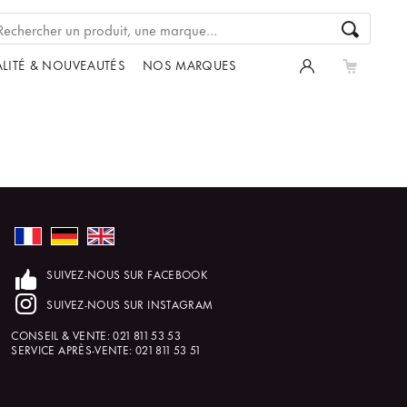
LITÉ & NOUVEAUTÉS
NOS MARQUES
SUIVEZ-NOUS SUR FACEBOOK
SUIVEZ-NOUS SUR INSTAGRAM
CONSEIL & VENTE:
021 811 53 53
SERVICE APRÈS-VENTE:
021 811 53 51