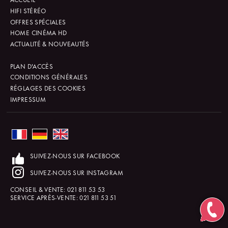
HIFI STÉRÉO
OFFRES SPÉCIALES
HOME CINÉMA HD
ACTUALITÉ & NOUVEAUTÉS
PLAN D'ACCÈS
CONDITIONS GÉNÉRALES
RÉGLAGES DES COOKIES
IMPRESSUM
SUIVEZ-NOUS SUR FACEBOOK
SUIVEZ-NOUS SUR INSTAGRAM
CONSEIL & VENTE:
021 811 53 53
SERVICE APRÈS-VENTE:
021 811 53 51