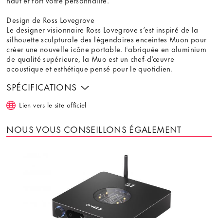
haut et fort votre personnalité.
Design de Ross Lovegrove
Le designer visionnaire Ross Lovegrove s’est inspiré de la
silhouette sculpturale des légendaires enceintes Muon pour
créer une nouvelle icône portable. Fabriquée en aluminium
de qualité supérieure, la Muo est un chef-d’œuvre
acoustique et esthétique pensé pour le quotidien.
SPÉCIFICATIONS
Lien vers le site officiel
NOUS VOUS CONSEILLONS ÉGALEMENT