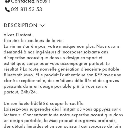
Contactez nous !
021 811 53 53
DESCRIPTION
Vivez l’instant.
Écoutez les couleurs de la vie.
La vie ne s’arrête pas, votre musique non plus. Nous avons
demandé à nos ingénieurs d’incorporer soixante ans
d’expertise acoustique dans un design compact et
esthétique, conçu pour vous accompagner partout. Le
résultat ? La toute nouvelle génération d’enceinte portable
Bluetooth Muo. Elle produit l’authentique son KEF avec une
clarté exceptionnelle, des médiums détaillés et des graves
puissants dans un design portable prêt à vous suivre
partout, 24h/24.
Un son haute fidélité à couper le souffle
Laissez-vous surprendre dès l’instant où vous appuyez sur «
lecture ». Concentrant toute notre expertise acoustique dans
un design portable, la Muo produit des graves profonds,
des détails limpides et un son puissant qui surpasse de loin