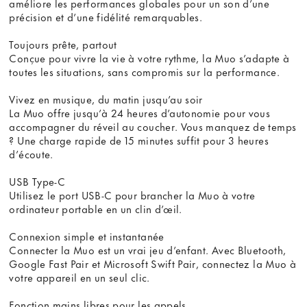
améliore les performances globales pour un son d’une
précision et d’une fidélité remarquables.
Toujours prête, partout
Conçue pour vivre la vie à votre rythme, la Muo s’adapte à
toutes les situations, sans compromis sur la performance.
Vivez en musique, du matin jusqu’au soir
La Muo offre jusqu’à 24 heures d’autonomie pour vous
accompagner du réveil au coucher. Vous manquez de temps
? Une charge rapide de 15 minutes suffit pour 3 heures
d’écoute.
USB Type-C
Utilisez le port USB-C pour brancher la Muo à votre
ordinateur portable en un clin d’œil.
Connexion simple et instantanée
Connecter la Muo est un vrai jeu d’enfant. Avec Bluetooth,
Google Fast Pair et Microsoft Swift Pair, connectez la Muo à
votre appareil en un seul clic.
Fonction mains libres pour les appels