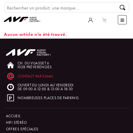
Aucun article n'a été trouvé.
CH. DU VUASSET 6
1028 PRÉVERENGES
CONTACT PAR EMAIL
OUVERT DU LUNDI AU VENDREDI
DE 09:00 À 12:00 & 13:00 À 18:30
NOMBREUSES PLACES DE PARKING
ACCUEIL
HIFI STÉRÉO
OFFRES SPÉCIALES