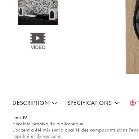
DESCRIPTION
SPÉCIFICATIONS
Linn119
Enceinte passive de bibliothèque
L'accent a été mis sur la qualité des composants dans l'ens
rapidité et dynamisme.