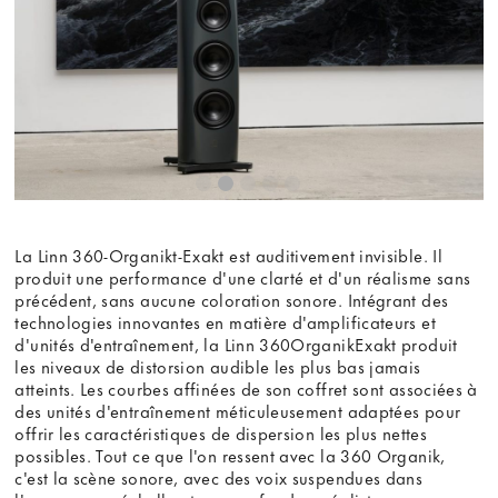
Voir la vidéo
Ne plus demander
La Linn 360-Organikt-Exakt est auditivement invisible. Il
produit une performance d'une clarté et d'un réalisme sans
précédent, sans aucune coloration sonore. Intégrant des
technologies innovantes en matière d'amplificateurs et
d'unités d'entraînement, la Linn 360OrganikExakt produit
les niveaux de distorsion audible les plus bas jamais
atteints. Les courbes affinées de son coffret sont associées à
des unités d'entraînement méticuleusement adaptées pour
offrir les caractéristiques de dispersion les plus nettes
possibles. Tout ce que l'on ressent avec la 360 Organik,
c'est la scène sonore, avec des voix suspendues dans