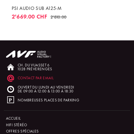
PSI AUDIO SUB A125-M
2'669.00 CHF
2'810.00
CH. DU VUASSET 6
1028 PRÉVERENGES
CONTACT PAR EMAIL
OUVERT DU LUNDI AU VENDREDI
DE 09:00 À 12:00 & 13:00 À 18:30
NOMBREUSES PLACES DE PARKING
ACCUEIL
HIFI STÉRÉO
OFFRES SPÉCIALES