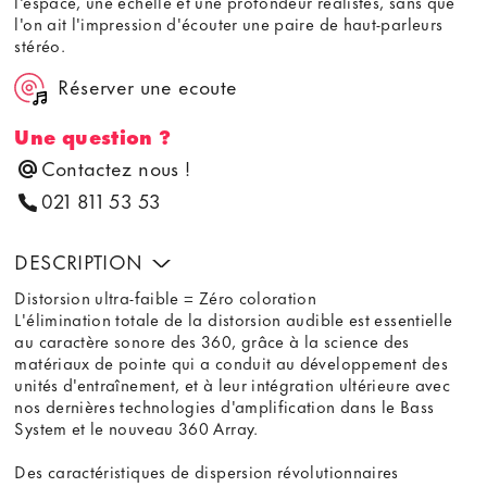
l'espace, une échelle et une profondeur réalistes, sans que
l'on ait l'impression d'écouter une paire de haut-parleurs
stéréo.
Réserver une ecoute
Une question ?
Contactez nous !
021 811 53 53
DESCRIPTION
Distorsion ultra-faible = Zéro coloration
L'élimination totale de la distorsion audible est essentielle
au caractère sonore des 360, grâce à la science des
matériaux de pointe qui a conduit au développement des
unités d'entraînement, et à leur intégration ultérieure avec
nos dernières technologies d'amplification dans le Bass
System et le nouveau 360 Array.
Des caractéristiques de dispersion révolutionnaires