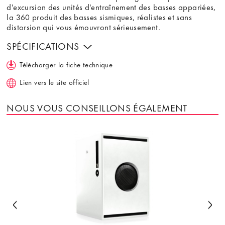
d'excursion des unités d'entraînement des basses appariées,
la 360 produit des basses sismiques, réalistes et sans
distorsion qui vous émouvront sérieusement.
SPÉCIFICATIONS
Télécharger la fiche technique
Lien vers le site officiel
NOUS VOUS CONSEILLONS ÉGALEMENT