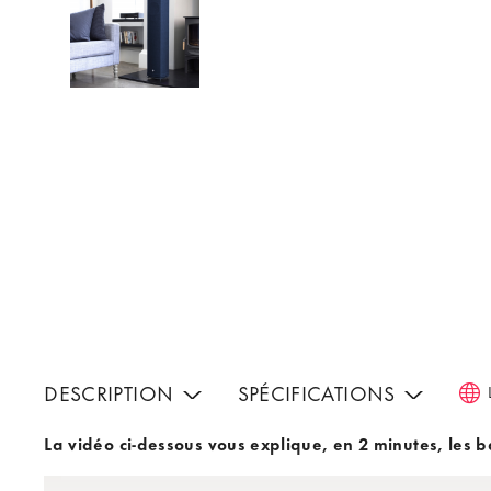
DESCRIPTION
SPÉCIFICATIONS
La vidéo ci-dessous vous explique, en 2 minutes, les 