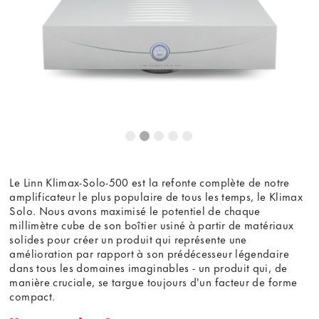
youtube.com.
Voir la vidéo
Ne plus demander
Le Linn Klimax-Solo-500 est la refonte complète de notre
amplificateur le plus populaire de tous les temps, le Klimax
Solo. Nous avons maximisé le potentiel de chaque
millimètre cube de son boîtier usiné à partir de matériaux
solides pour créer un produit qui représente une
amélioration par rapport à son prédécesseur légendaire
dans tous les domaines imaginables - un produit qui, de
manière cruciale, se targue toujours d'un facteur de forme
compact.