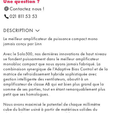
Une question ?
Contactez nous !
021 811 53 53
DESCRIPTION
Le meilleur amplificateur de puissance compact mono
jamais conçu par Linn
Avec le Solo500, nos dernières innovations de haut niveau
se fondent puissamment dans le meilleur amplificateur
monobloc compact que nous ayons jamais fabriqué. La
combinaison synergique de l'Adaptive Bias Control et de la
matrice de refroidissement hybride sophistiquée avec
gestion intelligente des ventilateurs, aboutit à un
amplificateur de classe AB qui est bien plus grand que la
somme de ses parties, tout en étant remarquablement plus
petit que ses homologues.
Nous avons maximisé le potentiel de chaque millimètre
cube du boîtier usiné à partir de matériaux solides du