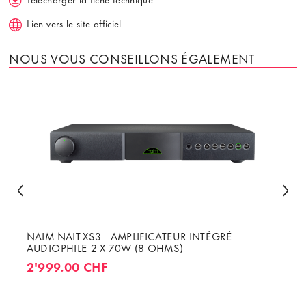
Lien vers le site officiel
NOUS VOUS CONSEILLONS ÉGALEMENT
NAIM NAIT XS3 - AMPLIFICATEUR INTÉGRÉ
AUDIOPHILE 2 X 70W (8 OHMS)
2'999.00 CHF