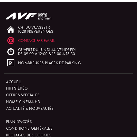
CH. DU VUASSET 6
1028 PRÉVERENGES
CONTACT PAR EMAIL
OUVERT DU LUNDI AU VENDREDI
DE 09:00 À 12:00 & 13:00 À 18:30
NOMBREUSES PLACES DE PARKING
ACCUEIL
HIFI STÉRÉO
OFFRES SPÉCIALES
HOME CINÉMA HD
ACTUALITÉ & NOUVEAUTÉS
PLAN D'ACCÈS
CONDITIONS GÉNÉRALES
RÉGLAGES DES COOKIES