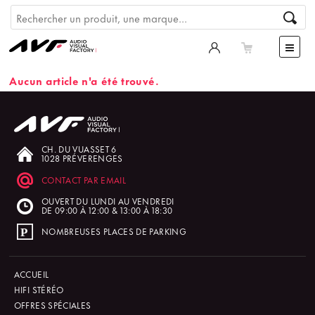
Aucun article n'a été trouvé.
CH. DU VUASSET 6
1028 PRÉVERENGES
CONTACT PAR EMAIL
OUVERT DU LUNDI AU VENDREDI
DE 09:00 À 12:00 & 13:00 À 18:30
NOMBREUSES PLACES DE PARKING
ACCUEIL
HIFI STÉRÉO
OFFRES SPÉCIALES