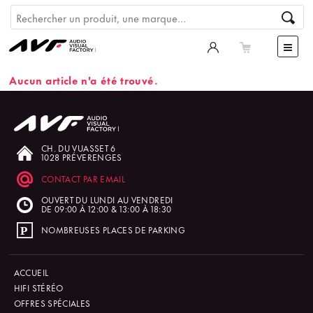
Aucun article n'a été trouvé.
CH. DU VUASSET 6
1028 PRÉVERENGES
CONTACT PAR EMAIL
OUVERT DU LUNDI AU VENDREDI
DE 09:00 À 12:00 & 13:00 À 18:30
NOMBREUSES PLACES DE PARKING
ACCUEIL
HIFI STÉRÉO
OFFRES SPÉCIALES