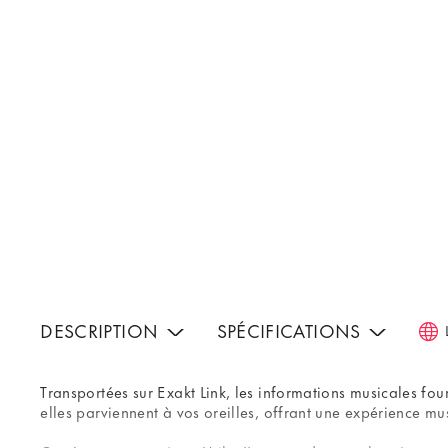
DESCRIPTION
SPÉCIFICATIONS
Transportées sur Exakt Link, les informations musicales fo
elles parviennent à vos oreilles, offrant une expérience mu