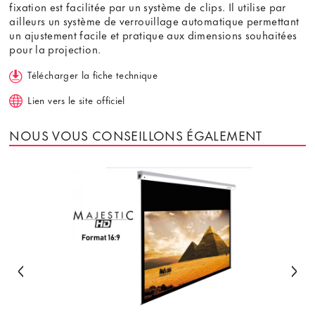
fixation est facilitée par un système de clips. Il utilise par
ailleurs un système de verrouillage automatique permettant
un ajustement facile et pratique aux dimensions souhaitées
pour la projection.
Télécharger la fiche technique
Lien vers le site officiel
NOUS VOUS CONSEILLONS ÉGALEMENT