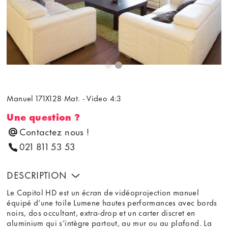
Manuel 171X128 Mat. - Video 4:3
Une question ?
Contactez nous !
021 811 53 53
DESCRIPTION
Le Capitol HD est un écran de vidéoprojection manuel
équipé d’une toile Lumene hautes performances avec bords
noirs, dos occultant, extra-drop et un carter discret en
aluminium qui s’intègre partout, au mur ou au plafond. La