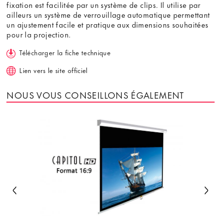
fixation est facilitée par un système de clips. Il utilise par
ailleurs un système de verrouillage automatique permettant
un ajustement facile et pratique aux dimensions souhaitées
pour la projection.
Télécharger la fiche technique
Lien vers le site officiel
NOUS VOUS CONSEILLONS ÉGALEMENT