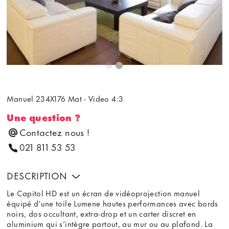
Manuel 234X176 Mat - Video 4:3
Une question ?
Contactez nous !
021 811 53 53
DESCRIPTION
Le Capitol HD est un écran de vidéoprojection manuel
équipé d’une toile Lumene hautes performances avec bords
noirs, dos occultant, extra-drop et un carter discret en
aluminium qui s’intègre partout, au mur ou au plafond. La