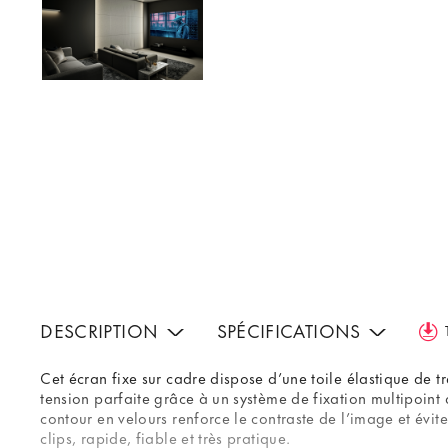
DESCRIPTION
SPÉCIFICATIONS
Cet écran fixe sur cadre dispose d’une toile élastique de tr
tension parfaite grâce à un système de fixation multipoint 
contour en velours renforce le contraste de l’image et évit
clips, rapide, fiable et très pratique.