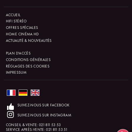
ACCUEIL
HIFI STÉRÉO
OFFRES SPÉCIALES
HOME CINÉMA HD
ACTUALITÉ & NOUVEAUTÉS
PLAN D'ACCÈS
CONDITIONS GÉNÉRALES
RÉGLAGES DES COOKIES
IMPRESSUM
SUIVEZ-NOUS SUR FACEBOOK
SUIVEZ-NOUS SUR INSTAGRAM
CONSEIL & VENTE:
021 811 53 53
SERVICE APRÈS-VENTE:
021 811 53 51