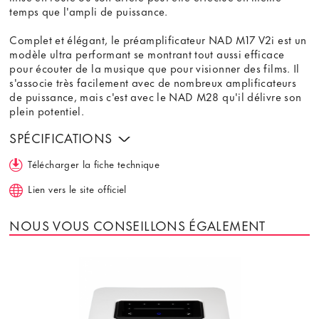
temps que l'ampli de puissance.
Complet et élégant, le préamplificateur NAD M17 V2i est un
modèle ultra performant se montrant tout aussi efficace
pour écouter de la musique que pour visionner des films. Il
s'associe très facilement avec de nombreux amplificateurs
de puissance, mais c'est avec le NAD M28 qu'il délivre son
plein potentiel.
SPÉCIFICATIONS
Télécharger la fiche technique
Lien vers le site officiel
NOUS VOUS CONSEILLONS ÉGALEMENT