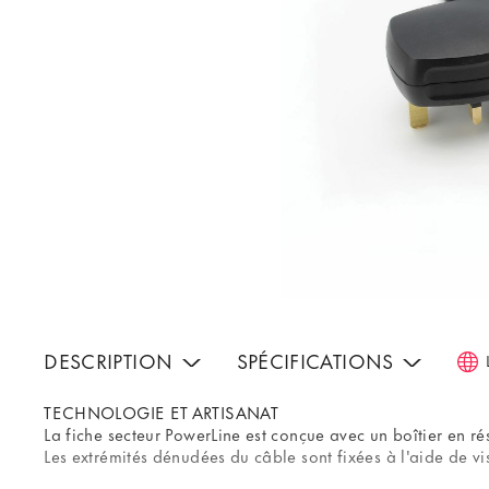
DESCRIPTION
SPÉCIFICATIONS
TECHNOLOGIE ET ARTISANAT
La fiche secteur PowerLine est conçue avec un boîtier en ré
Les extrémités dénudées du câble sont fixées à l'aide de v