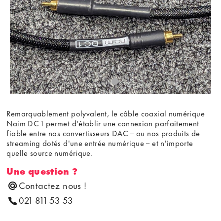
Remarquablement polyvalent, le câble coaxial numérique
Naim DC 1 permet d'établir une connexion parfaitement
fiable entre nos convertisseurs DAC – ou nos produits de
streaming dotés d'une entrée numérique – et n'importe
quelle source numérique.
Une question ?
Contactez nous !
021 811 53 53