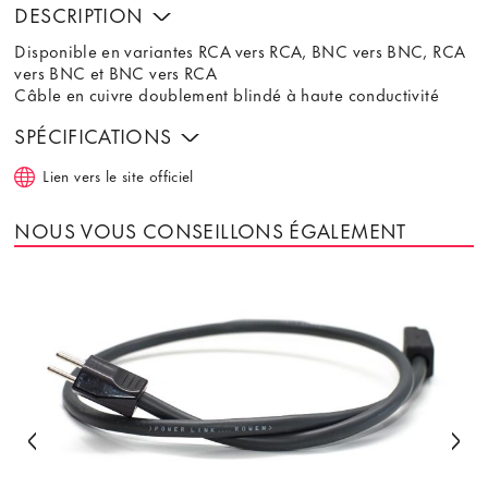
DESCRIPTION
Disponible en variantes RCA vers RCA, BNC vers BNC, RCA
vers BNC et BNC vers RCA
Câble en cuivre doublement blindé à haute conductivité
SPÉCIFICATIONS
Lien vers le site officiel
NOUS VOUS CONSEILLONS ÉGALEMENT