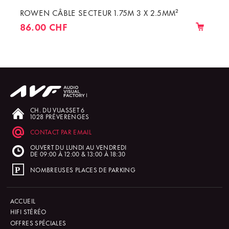
ROWEN CÂBLE SECTEUR 1.75M 3 X 2.5MM²
86.00 CHF
CH. DU VUASSET 6
1028 PRÉVERENGES
CONTACT PAR EMAIL
OUVERT DU LUNDI AU VENDREDI
DE 09:00 À 12:00 & 13:00 À 18:30
NOMBREUSES PLACES DE PARKING
ACCUEIL
HIFI STÉRÉO
OFFRES SPÉCIALES