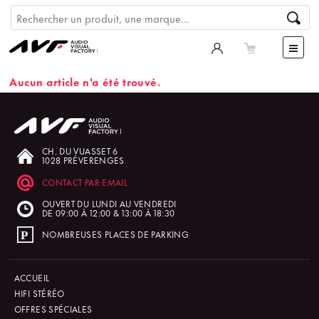
Aucun article n'a été trouvé.
CH. DU VUASSET 6
1028 PRÉVERENGES
CONTACT PAR EMAIL
OUVERT DU LUNDI AU VENDREDI
DE 09:00 À 12:00 & 13:00 À 18:30
NOMBREUSES PLACES DE PARKING
ACCUEIL
HIFI STÉRÉO
OFFRES SPÉCIALES