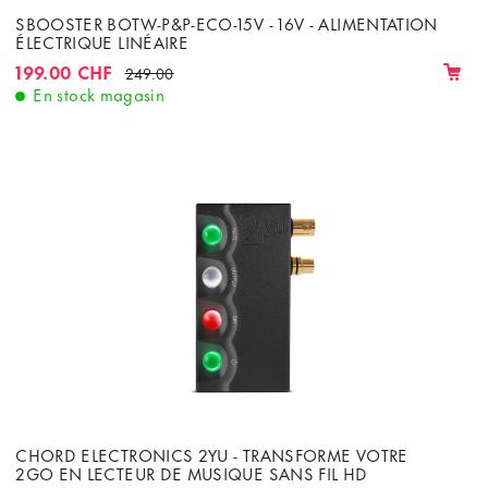
SBOOSTER BOTW-P&P-ECO-15V - 16V - ALIMENTATION
ÉLECTRIQUE LINÉAIRE
199.00 CHF
249.00
En stock magasin
CHORD ELECTRONICS 2YU - TRANSFORME VOTRE
2GO EN LECTEUR DE MUSIQUE SANS FIL HD