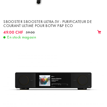
SBOOSTER SBOOSTER-ULTRA-5V - PURIFICATEUR DE
COURANT ULTIME POUR BOTW P&P ECO
49.00 CHF
59.00
En stock magasin