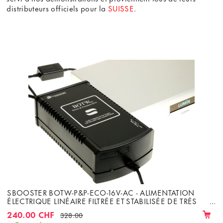
distributeurs officiels pour la
SUISSE
.
SBOOSTER BOTW-P&P-ECO-16V-AC - ALIMENTATION
ÉLECTRIQUE LINÉAIRE FILTRÉE ET STABILISÉE DE TRÈS
HAUTE QUALITÉ COURANT ALTERNATIF
240.00 CHF
328.00