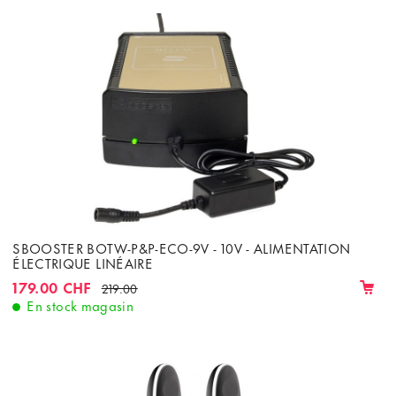
SBOOSTER BOTW-P&P-ECO-9V - 10V - ALIMENTATION
ÉLECTRIQUE LINÉAIRE
179.00 CHF
219.00
En stock magasin