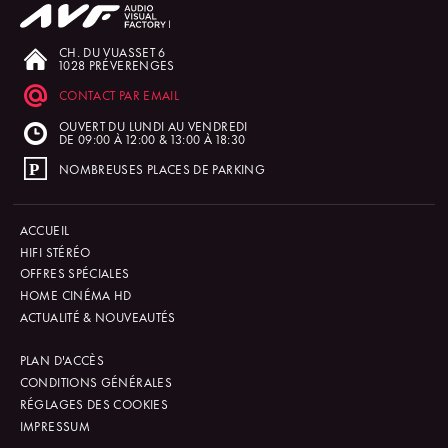
CH. DU VUASSET 6
1028 PRÉVERENGES
CONTACT PAR EMAIL
OUVERT DU LUNDI AU VENDREDI
DE 09:00 À 12:00 & 13:00 À 18:30
NOMBREUSES PLACES DE PARKING
ACCUEIL
HIFI STÉRÉO
OFFRES SPÉCIALES
HOME CINÉMA HD
ACTUALITÉ & NOUVEAUTÉS
PLAN D'ACCÈS
CONDITIONS GÉNÉRALES
RÉGLAGES DES COOKIES
IMPRESSUM