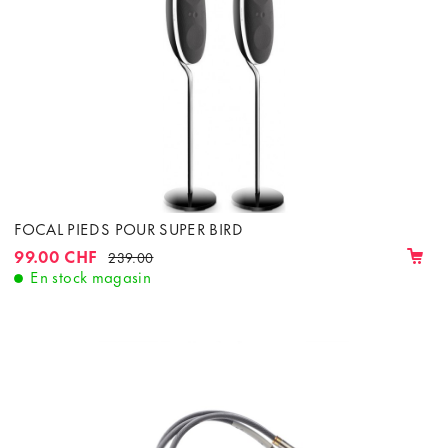
FOCAL PIEDS POUR SUPER BIRD
99.00 CHF
239.00
En stock magasin