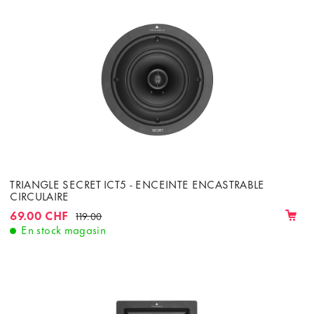
TRIANGLE SECRET ICT5 - ENCEINTE ENCASTRABLE
CIRCULAIRE
69.00 CHF
119.00
En stock magasin