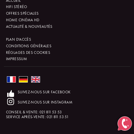
ACCUEIL
HIFI STÉRÉO
OFFRES SPÉCIALES
HOME CINÉMA HD
ACTUALITÉ & NOUVEAUTÉS
PLAN D'ACCÈS
CONDITIONS GÉNÉRALES
RÉGLAGES DES COOKIES
IMPRESSUM
SUIVEZ-NOUS SUR FACEBOOK
SUIVEZ-NOUS SUR INSTAGRAM
CONSEIL & VENTE:
021 811 53 53
SERVICE APRÈS-VENTE:
021 811 53 51